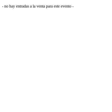
- no hay entradas a la venta para este evento -